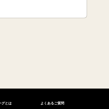
リーグとは
よくあるご質問