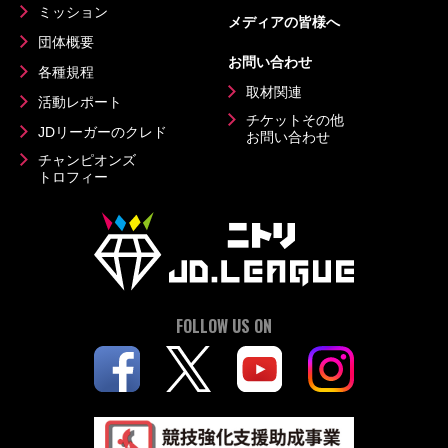
ミッション
メディアの皆様へ
団体概要
お問い合わせ
各種規程
取材関連
活動レポート
チケットその他
JDリーガーのクレド
お問い合わせ
チャンピオンズ
トロフィー
FOLLOW US ON