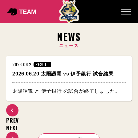
TEAM
NEWS
ニュース
2026.06.20
RESULT
2026.06.20 太陽誘電 vs 伊予銀行 試合結果
太陽誘電 と 伊予銀行 の試合が終了しました。
PREV
NEXT