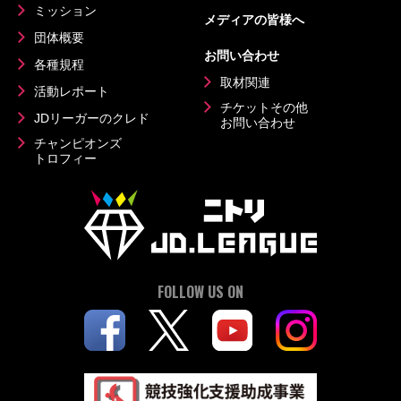
ミッション
メディアの皆様へ
団体概要
お問い合わせ
各種規程
取材関連
活動レポート
チケットその他
JDリーガーのクレド
お問い合わせ
チャンピオンズ
トロフィー
FOLLOW US ON