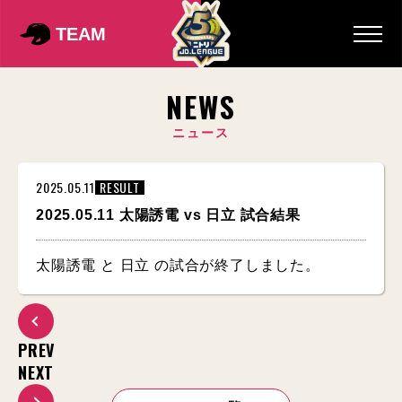
TEAM
NEWS
ニュース
2025.05.11
RESULT
2025.05.11 太陽誘電 vs 日立 試合結果
太陽誘電 と 日立 の試合が終了しました。
PREV
NEXT