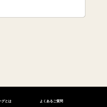
リーグとは
よくあるご質問