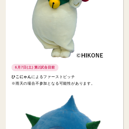
6月7日(土) 第2試合目前
ひこにゃん
によるファーストピッチ
※雨天の場合不参加となる可能性があります。