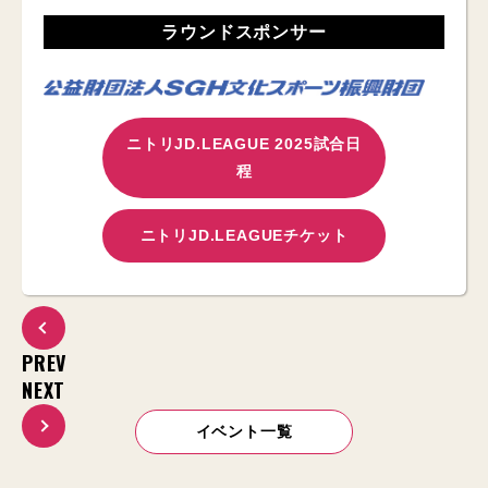
ラウンドスポンサー
ニトリJD.LEAGUE 2025試合日
程
ニトリJD.LEAGUEチケット
PREV
NEXT
イベント一覧