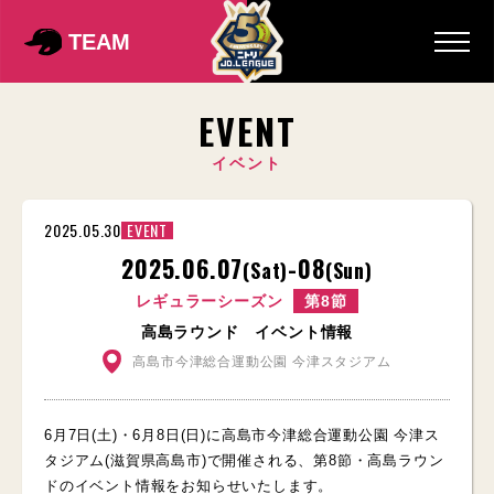
TEAM
EVENT
イベント
2025.05.30
EVENT
2025.06.07
-08
(Sat)
(Sun)
レギュラーシーズン
第8節
高島ラウンド イベント情報
高島市今津総合運動公園 今津スタジアム
6月7日(土)・6月8日(日)に高島市今津総合運動公園 今津ス
タジアム(滋賀県高島市)で開催される、第8節・高島ラウン
ドのイベント情報をお知らせいたします。