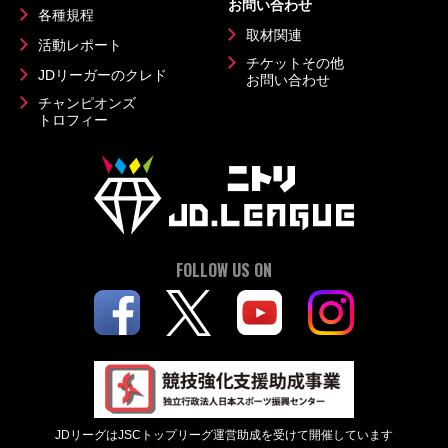
お問い合わせ
各種規程
取材関連
活動レポート
チケットその他
JDリーガーのクレド
お問い合わせ
チャンピオンズ
トロフィー
FOLLOW US ON
JDリーグはJSCトップリーグ運営助成を受けて開催しています