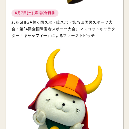
6月7日(土) 第1試合目前
わたSHIGA輝く国スポ・障スポ（第79回国民スポーツ大
会・第24回全国障害者スポーツ大会）マスコットキャラク
ター
「キャッフィー」
によるファーストピッチ