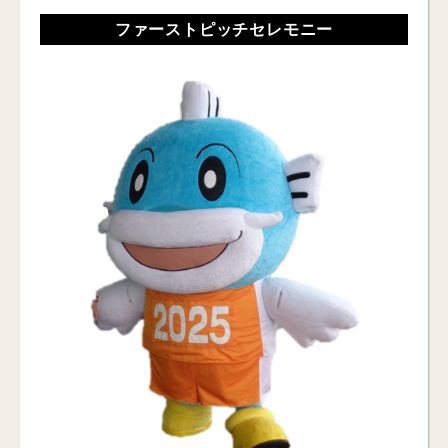
ファーストピッチセレモニー