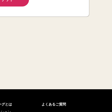
リーグとは
よくあるご質問
ッション