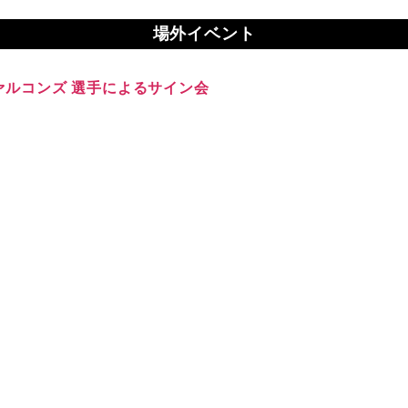
場外イベント
ァルコンズ 選手によるサイン会