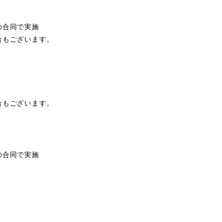
の合同で実施
合もございます。
合もございます。
の合同で実施