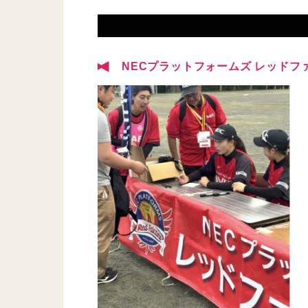
NECプラットフォームズ レッドフ