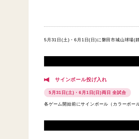
5月31日(土)・6月1日(日)に磐田市城山
サインボール投げ入れ
5月31日(土)・6月1日(日)両日 全試合
各ゲーム開始前にサインボール（カラーボー