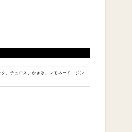
ティック、チュロス、かき氷、レモネード、ジン