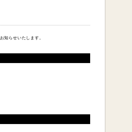
をお知らせいたします。