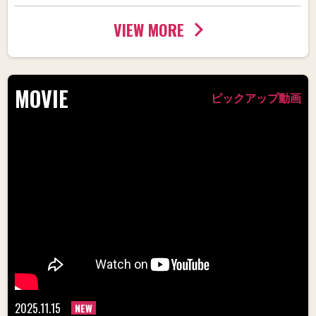
VIEW MORE
MOVIE
ピックアップ動画
2025.11.15
NEW