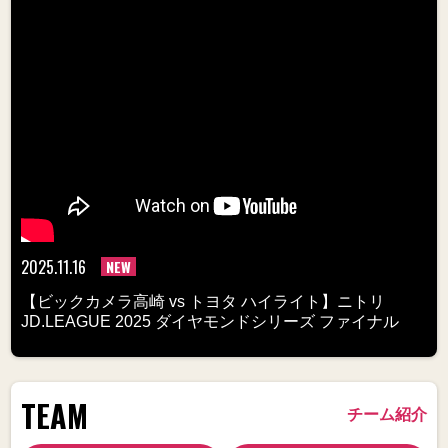
2025.11.16
NEW
【ビックカメラ高崎 vs トヨタ ハイライト】ニトリ
JD.LEAGUE 2025 ダイヤモンドシリーズ ファイナル
TEAM
チーム紹介