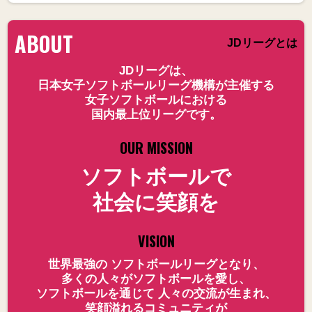
ABOUT
JDリーグとは
JDリーグは、
日本女子ソフトボールリーグ機構が主催する
女子ソフトボールにおける
国内最上位リーグです。
OUR MISSION
ソフトボールで
社会に笑顔を
VISION
世界最強の ソフトボールリーグとなり、
多くの人々がソフトボールを愛し、
ソフトボールを通じて 人々の交流が生まれ、
笑顔溢れるコミュニティが