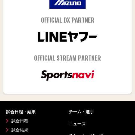
OFFICIAL DX PARTNER
OFFICIAL STREAM PARTNER
試合日程・結果
チーム・選手
試合日程
ニュース
試合結果