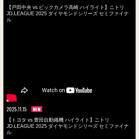
【戸田中央 vs ビックカメラ高崎 ハイライト】ニトリ
JD.LEAGUE 2025 ダイヤモンドシリーズ セミファイナ
ル
2025.11.15
NEW
【トヨタ vs 豊田自動織機 ハイライト】ニトリ
JD.LEAGUE 2025 ダイヤモンドシリーズ セミファイナ
ル