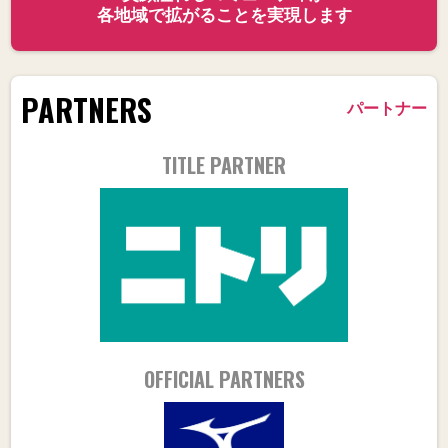
各地域で拡がることを実現します
PARTNERS
パートナー
TITLE PARTNER
OFFICIAL PARTNERS