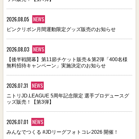
2026.08.05
NEWS
ピンクリボン月間運動限定グッズ販売のお知らせ
2026.08.03
NEWS
【後半戦開幕】第11節チケット販売＆第2弾「400名様
無料招待キャンペーン」実施決定のお知らせ
2026.07.31
NEWS
ニトリJD.LEAGUE 5周年記念限定 選手プロデュースグ
ッズ販売！【第3弾】
2026.07.01
NEWS
みんなでつくる #JDリーグフォトコレ2026 開催！