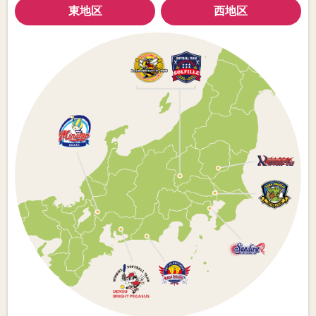
東地区
西地区