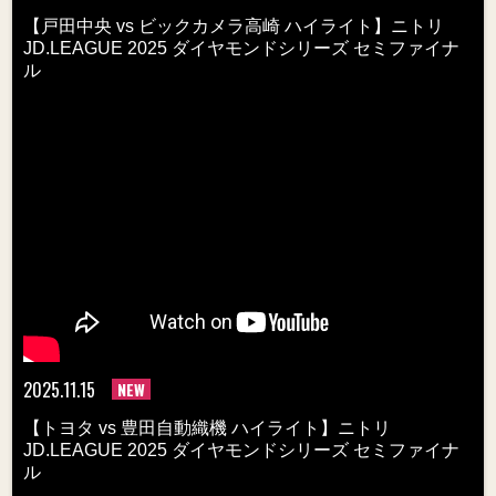
【戸田中央 vs ビックカメラ高崎 ハイライト】ニトリ
JD.LEAGUE 2025 ダイヤモンドシリーズ セミファイナ
ル
2025.11.15
NEW
【トヨタ vs 豊田自動織機 ハイライト】ニトリ
JD.LEAGUE 2025 ダイヤモンドシリーズ セミファイナ
ル