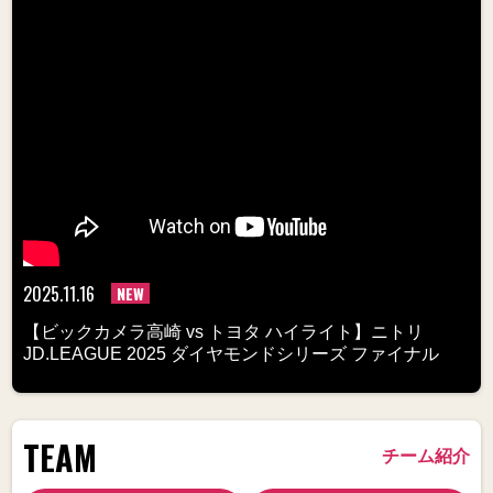
2025.11.16
NEW
【ビックカメラ高崎 vs トヨタ ハイライト】ニトリ
JD.LEAGUE 2025 ダイヤモンドシリーズ ファイナル
TEAM
チーム紹介