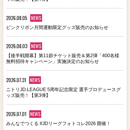
2026.08.05
NEWS
ピンクリボン月間運動限定グッズ販売のお知らせ
2026.08.03
NEWS
【後半戦開幕】第11節チケット販売＆第2弾「400名様
無料招待キャンペーン」実施決定のお知らせ
2026.07.31
NEWS
ニトリJD.LEAGUE 5周年記念限定 選手プロデュースグ
ッズ販売！【第3弾】
2026.07.01
NEWS
みんなでつくる #JDリーグフォトコレ2026 開催！