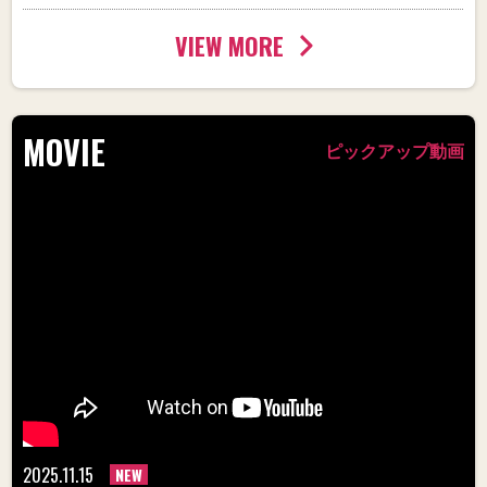
VIEW MORE
MOVIE
ピックアップ動画
2025.11.15
NEW