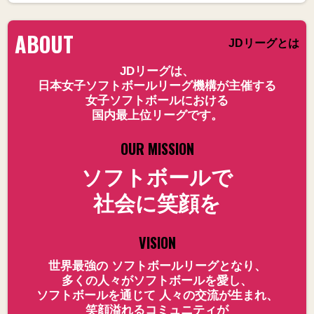
ABOUT
JDリーグとは
JDリーグは、
日本女子ソフトボールリーグ機構が主催する
女子ソフトボールにおける
国内最上位リーグです。
OUR MISSION
ソフトボールで
社会に笑顔を
VISION
世界最強の ソフトボールリーグとなり、
多くの人々がソフトボールを愛し、
ソフトボールを通じて 人々の交流が生まれ、
笑顔溢れるコミュニティが