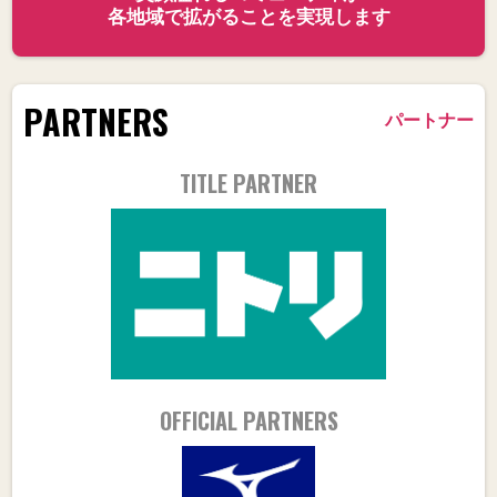
各地域で拡がることを実現します
PARTNERS
パートナー
TITLE PARTNER
OFFICIAL PARTNERS