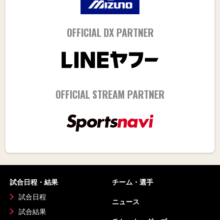
OFFICIAL DX PARTNER
OFFICIAL STREAM PARTNER
試合日程・結果
チーム・選手
試合日程
ニュース
試合結果