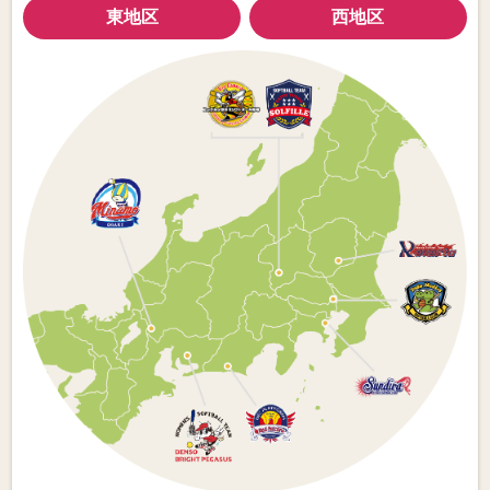
東地区
西地区