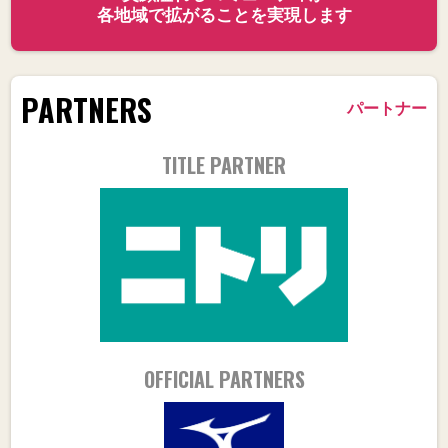
各地域で拡がることを実現します
PARTNERS
パートナー
TITLE PARTNER
OFFICIAL PARTNERS