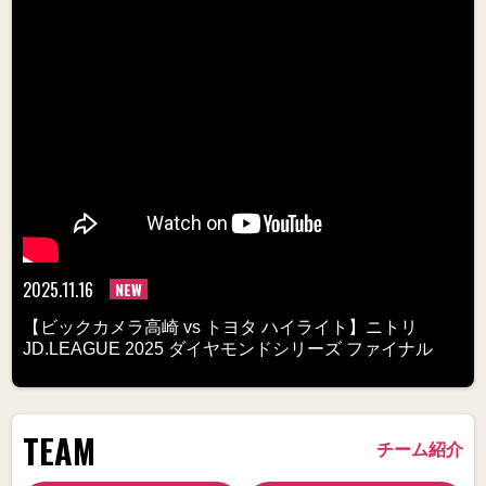
2025.11.16
NEW
【ビックカメラ高崎 vs トヨタ ハイライト】ニトリ
JD.LEAGUE 2025 ダイヤモンドシリーズ ファイナル
TEAM
チーム紹介