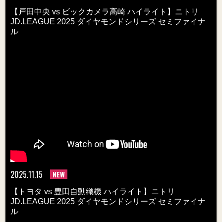
【戸田中央 vs ビックカメラ高崎 ハイライト】ニトリ
JD.LEAGUE 2025 ダイヤモンドシリーズ セミファイナ
ル
2025.11.15
NEW
【トヨタ vs 豊田自動織機 ハイライト】ニトリ
JD.LEAGUE 2025 ダイヤモンドシリーズ セミファイナ
ル