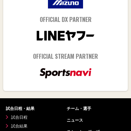
OFFICIAL DX PARTNER
OFFICIAL STREAM PARTNER
試合日程・結果
チーム・選手
試合日程
ニュース
試合結果