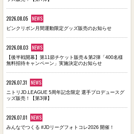
2026.08.05
NEWS
ピンクリボン月間運動限定グッズ販売のお知らせ
2026.08.03
NEWS
【後半戦開幕】第11節チケット販売＆第2弾「400名様
無料招待キャンペーン」実施決定のお知らせ
2026.07.31
NEWS
ニトリJD.LEAGUE 5周年記念限定 選手プロデュースグ
ッズ販売！【第3弾】
2026.07.01
NEWS
みんなでつくる #JDリーグフォトコレ2026 開催！