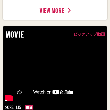
VIEW MORE
MOVIE
ピックアップ動画
2025.11.15
NEW