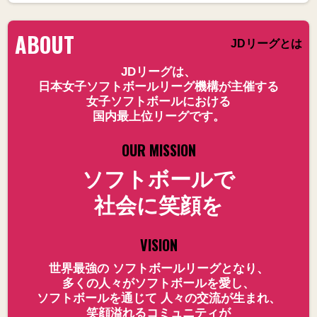
ABOUT
JDリーグとは
JDリーグは、
日本女子ソフトボールリーグ機構が主催する
女子ソフトボールにおける
国内最上位リーグです。
OUR MISSION
ソフトボールで
社会に笑顔を
VISION
世界最強の ソフトボールリーグとなり、
多くの人々がソフトボールを愛し、
ソフトボールを通じて 人々の交流が生まれ、
笑顔溢れるコミュニティが