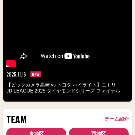
2025.11.16
NEW
【ビックカメラ高崎 vs トヨタ ハイライト】ニトリ
JD.LEAGUE 2025 ダイヤモンドシリーズ ファイナル
TEAM
チーム紹介
東地区
西地区