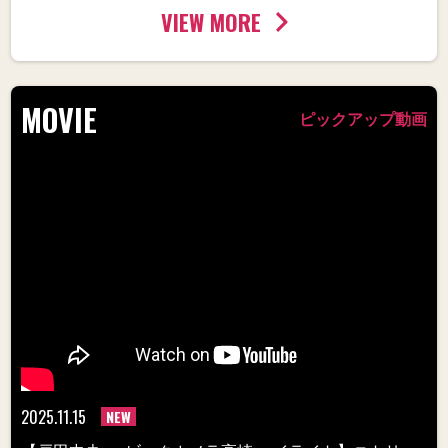
VIEW MORE
MOVIE
ピックアップ動画
2025.11.15
NEW