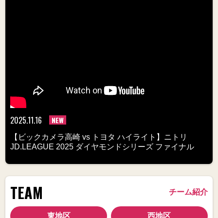
2025.11.16
NEW
【ビックカメラ高崎 vs トヨタ ハイライト】ニトリ
JD.LEAGUE 2025 ダイヤモンドシリーズ ファイナル
TEAM
チーム紹介
東地区
西地区