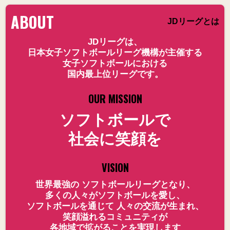
ABOUT
JDリーグとは
JDリーグは、
日本女子ソフトボールリーグ機構が主催する
女子ソフトボールにおける
国内最上位リーグです。
OUR MISSION
ソフトボールで
社会に笑顔を
VISION
世界最強の ソフトボールリーグとなり、
多くの人々がソフトボールを愛し、
ソフトボールを通じて 人々の交流が生まれ、
笑顔溢れるコミュニティが
各地域で拡がることを実現します