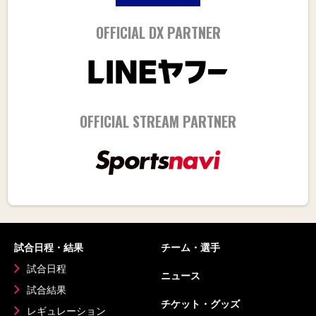
OFFICIAL DX PARTNER
OFFICIAL STREAM PARTNER
試合日程・結果
チーム・選手
試合日程
ニュース
試合結果
チケット・グッズ
レギュレーション