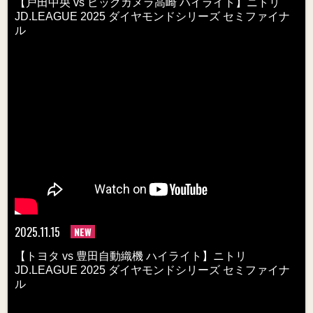
【戸田中央 vs ビックカメラ高崎 ハイライト】ニトリ
JD.LEAGUE 2025 ダイヤモンドシリーズ セミファイナ
ル
2025.11.15
NEW
【トヨタ vs 豊田自動織機 ハイライト】ニトリ
JD.LEAGUE 2025 ダイヤモンドシリーズ セミファイナ
ル