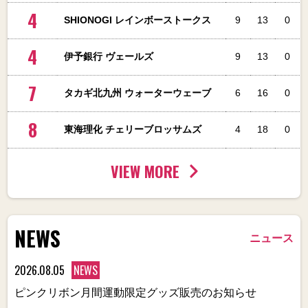
4
SHIONOGI レインボーストークス
9
13
0
4
伊予銀行 ヴェールズ
9
13
0
7
タカギ北九州 ウォーターウェーブ
6
16
0
8
東海理化 チェリーブロッサムズ
4
18
0
VIEW MORE
NEWS
ニュース
2026.08.05
NEWS
ピンクリボン月間運動限定グッズ販売のお知らせ