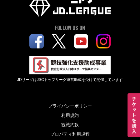
FOLLOW US ON
JDリーグはJSCトップリーグ運営助成を受けて開催しています
プライバシーポリシー
利用規約
観戦約款
プロパティ利用規程