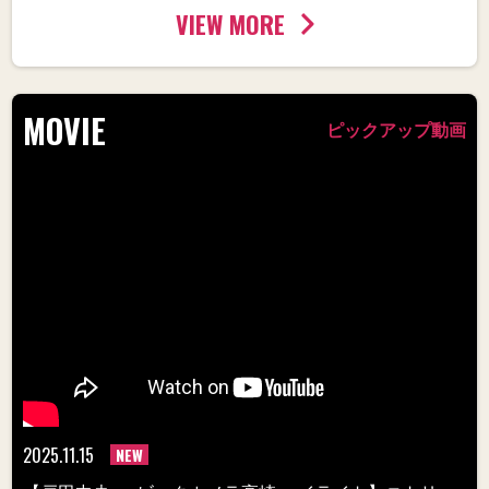
VIEW MORE
MOVIE
ピックアップ動画
2025.11.15
NEW