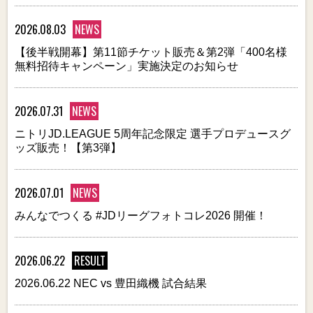
2026.08.03
NEWS
【後半戦開幕】第11節チケット販売＆第2弾「400名様
無料招待キャンペーン」実施決定のお知らせ
2026.07.31
NEWS
ニトリJD.LEAGUE 5周年記念限定 選手プロデュースグ
ッズ販売！【第3弾】
2026.07.01
NEWS
みんなでつくる #JDリーグフォトコレ2026 開催！
2026.06.22
RESULT
2026.06.22 NEC vs 豊田織機 試合結果